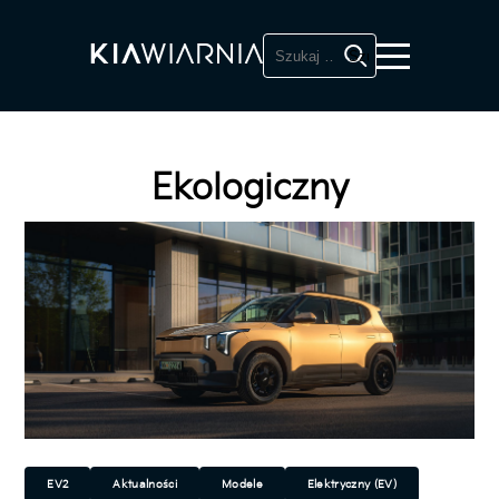
Szukaj:
Ekologiczny
EV2
Aktualności
Modele
Elektryczny (EV)