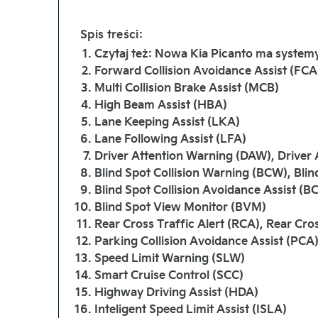
Spis treści:
Czytaj też: Nowa Kia Picanto ma system
Forward Collision Avoidance Assist (FCA)
Multi Collision Brake Assist (MCB)
High Beam Assist (HBA)
Lane Keeping Assist (LKA)
Lane Following Assist (LFA)
Driver Attention Warning (DAW), Driver 
Blind Spot Collision Warning (BCW), Blin
Blind Spot Collision Avoidance Assist (B
Blind Spot View Monitor (BVM)
Rear Cross Traffic Alert (RCA), Rear Cro
Parking Collision Avoidance Assist (PCA)
Speed Limit Warning (SLW)
Smart Cruise Control (SCC)
Highway Driving Assist (HDA)
Inteligent Speed Limit Assist (ISLA)