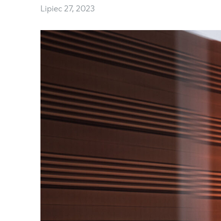
Lipiec 27, 2023