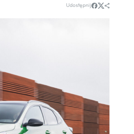
Udostępnij