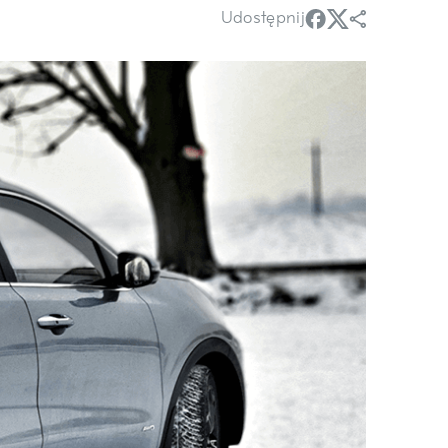
Udostępnij