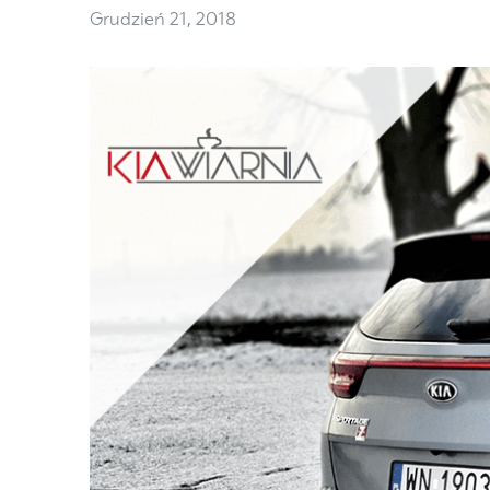
Grudzień 21, 2018