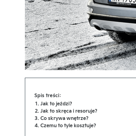
Spis treści:
Jak to jeździ?
Jak to skręca i resoruje?
Co skrywa wnętrze?
Czemu to tyle kosztuje?