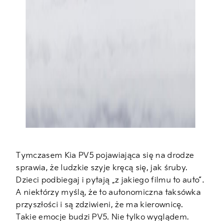
Tymczasem Kia PV5 pojawiająca się na drodze
sprawia, że ludzkie szyje kręcą się, jak śruby.
Dzieci podbiegaj i pytają „z jakiego filmu to auto”.
A niektórzy myślą, że to autonomiczna taksówka
przyszłości i są zdziwieni, że ma kierownicę.
Takie emocje budzi PV5. Nie tylko wyglądem.