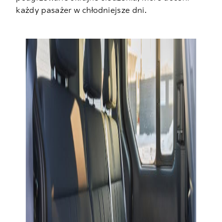
każdy pasażer w chłodniejsze dni.