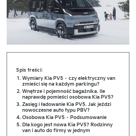
Spis treści:
Wymiary Kia PV5 – czy elektryczny van
zmieści się na każdym parkingu?
Wnętrze i pojemność bagażnika. Ile
naprawdę pomieści osobowa Kia PV5?
Zasięg i ładowanie Kia PV5. Jak jeździ
nowoczesne auto typu PBV?
Osobowa Kia PV5 – Podsumowanie
Dla kogo jest nowa Kia PV5? Rodzinny
van i auto do firmy w jednym