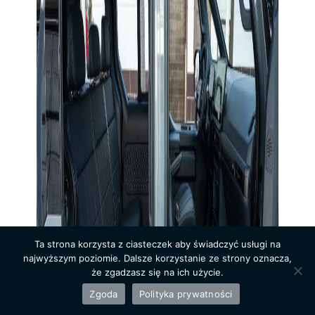
Ta strona korzysta z ciasteczek aby świadczyć usługi na
najwyższym poziomie. Dalsze korzystanie ze strony oznacza,
że zgadzasz się na ich użycie.
Zgoda
Polityka prywatności