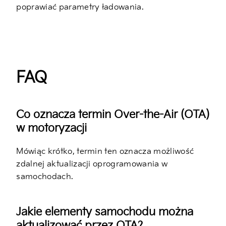
poprawiać parametry ładowania.
FAQ
Co oznacza termin Over-the-Air (OTA)
w motoryzacji
Mówiąc krótko, termin ten oznacza możliwość
zdalnej aktualizacji oprogramowania w
samochodach.
Jakie elementy samochodu można
aktualizować przez OTA?