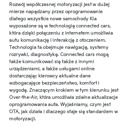
Rozwój współczesnej motoryzacji jest w dużej
mierze napędzany przez oprogramowanie
dlatego wszystkie nowe samochody Kia
wyposażone są w technologię connected cars,
która dzięki połączeniu z internetem umożliwia
autu komunikację i interakcję z otoczeniem.
Technologia ta obejmuje nawigację, systemy
rozrywki, diagnostykę. Connected cars mogą
także komunikować się także z innymi
urządzeniami, a także usługami online
dostarczając kierowcy aktualne dane
wzbogacające bezpieczeństwo, komfort i
wygodę. Znaczącym krokiem w tym kierunku jest
Over-the-Air, która umożliwia zdalne aktualizacje
oprogramowania auta. Wyjaśniamy, czym jest
OTA, jak działa i dlaczego staje się standardem w
motoryzacji.