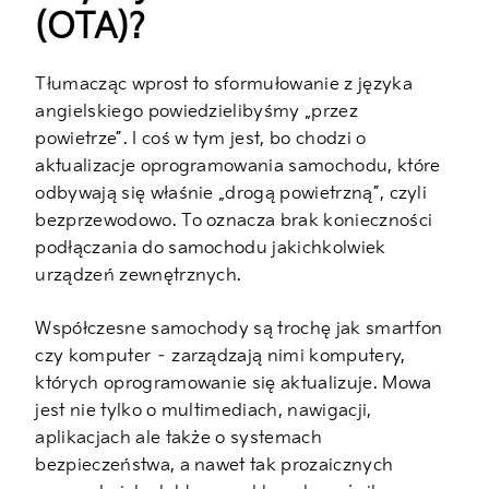
(OTA)?
Tłumacząc wprost to sformułowanie z języka
angielskiego powiedzielibyśmy „przez
powietrze”. I coś w tym jest, bo chodzi o
aktualizacje oprogramowania samochodu, które
odbywają się właśnie „drogą powietrzną”, czyli
bezprzewodowo. To oznacza brak konieczności
podłączania do samochodu jakichkolwiek
urządzeń zewnętrznych.
Współczesne samochody są trochę jak smartfon
czy komputer – zarządzają nimi komputery,
których oprogramowanie się aktualizuje. Mowa
jest nie tylko o multimediach, nawigacji,
aplikacjach ale także o systemach
bezpieczeństwa, a nawet tak prozaicznych