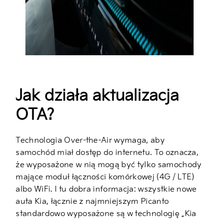
Jak działa aktualizacja
OTA?
Technologia Over-the-Air wymaga, aby
samochód miał dostęp do internetu. To oznacza,
że wyposażone w nią mogą być tylko samochody
mające moduł łączności komórkowej (4G / LTE)
albo WiFi. I tu dobra informacja: wszystkie nowe
auta Kia, łącznie z najmniejszym Picanto
standardowo wyposażone są w technologię „Kia