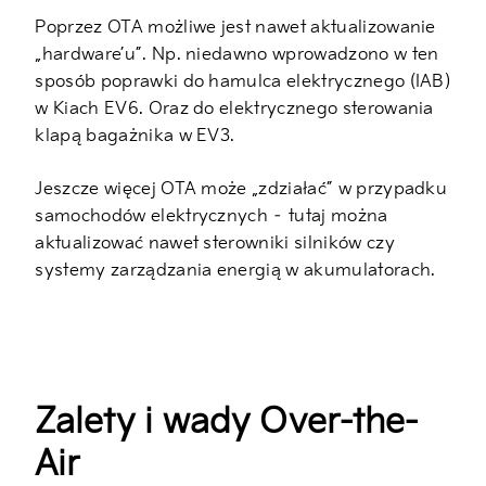
Poprzez OTA możliwe jest nawet aktualizowanie
„hardware’u”. Np. niedawno wprowadzono w ten
sposób poprawki do hamulca elektrycznego (IAB)
w Kiach EV6. Oraz do elektrycznego sterowania
klapą bagażnika w EV3.
Jeszcze więcej OTA może „zdziałać” w przypadku
samochodów elektrycznych – tutaj można
aktualizować nawet sterowniki silników czy
systemy zarządzania energią w akumulatorach.
Zalety i wady Over-the-
Air