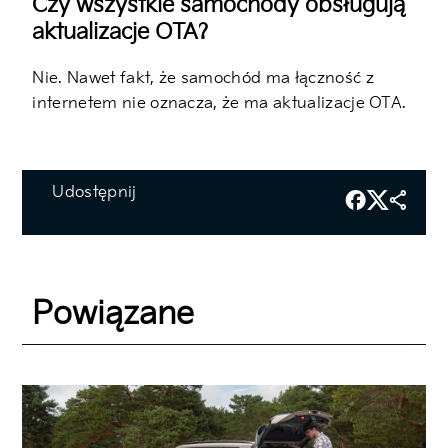
Czy wszystkie samochody obsługują
aktualizacje OTA?
Nie. Nawet fakt, że samochód ma łączność z
internetem nie oznacza, że ma aktualizacje OTA.
Udostępnij
Powiązane