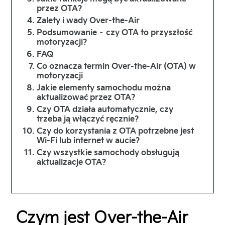
przez OTA?
Zalety i wady Over-the-Air
Podsumowanie – czy OTA to przyszłość
motoryzacji?
FAQ
Co oznacza termin Over-the-Air (OTA) w
motoryzacji
Jakie elementy samochodu można
aktualizować przez OTA?
Czy OTA działa automatycznie, czy
trzeba ją włączyć ręcznie?
Czy do korzystania z OTA potrzebne jest
Wi-Fi lub internet w aucie?
Czy wszystkie samochody obsługują
aktualizacje OTA?
Czym jest Over-the-Air