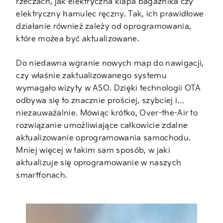
rzeczach, jak elektryczna klapa bagażnika czy
elektryczny hamulec ręczny. Tak, ich prawidłowe
działanie również zależy od oprogramowania,
które możea być aktualizowane.
Do niedawna wgranie nowych map do nawigacji,
czy właśnie zaktualizowanego systemu
wymagało wizyty w ASO. Dzięki technologii OTA
odbywa się to znacznie prościej, szybciej i…
niezauważalnie. Mówiąc krótko, Over-the-Air to
rozwiązanie umożliwiające całkowicie zdalne
aktualizowanie oprogramowania samochodu.
Mniej więcej w takim sam sposób, w jaki
aktualizuje się oprogramowanie w naszych
smartfonach.