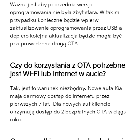
Ważne jest aby poprzednia wersja
oprogramowania nie była zbyt stara. W takim
przypadku konieczne będzie wpierw
zaktualizowanie oprogramowania przez USB a
dopiero kolejna aktualizacja będzie mogła być
przeprowadzona drogą OTA.
Czy do korzystania z OTA potrzebne
jest Wi-Fi lub internet w aucie?
Tak, jest to warunek niezbędny. Nowe auta Kia
mają darmowy dostęp do internetu przez
pierwszych 7 lat.
Dla nowych aut kliencie
otrzymują dostęp do 2 bezpłatnych OTA w ciągu
roku.