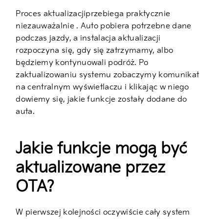
Proces aktualizacjiprzebiega praktycznie
niezauważalnie . Auto pobiera potrzebne dane
podczas jazdy, a instalacja aktualizacji
rozpoczyna się, gdy się zatrzymamy, albo
będziemy kontynuowali podróż. Po
zaktualizowaniu systemu zobaczymy komunikat
na centralnym wyświetlaczu i klikając w niego
dowiemy się, jakie funkcje zostały dodane do
auta.
Jakie funkcje mogą być
aktualizowane przez
OTA
?
W pierwszej kolejności oczywiście cały system