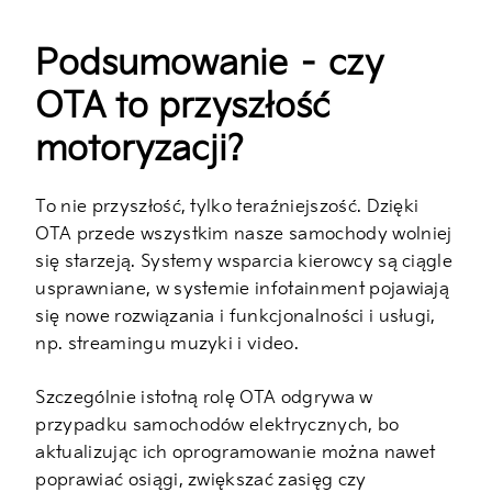
Podsumowanie – czy
OTA to przyszłość
motoryzacji?
To nie przyszłość, tylko teraźniejszość. Dzięki
OTA przede wszystkim nasze samochody wolniej
się starzeją. Systemy wsparcia kierowcy są ciągle
usprawniane, w systemie infotainment pojawiają
się nowe rozwiązania i funkcjonalności i usługi,
np. streamingu muzyki i video.
Szczególnie istotną rolę OTA odgrywa w
przypadku samochodów elektrycznych, bo
aktualizując ich oprogramowanie można nawet
poprawiać osiągi, zwiększać zasięg czy