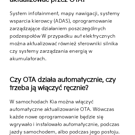
System infotainment, mapy nawigacji, systemy
wsparcia kierowcy (ADAS), oprogramowanie
zarządzające działaniem poszczególnych
podzespołów W przypadku aut elektrycznych
można aktualizować również sterowniki silnika
czy systemy zarządzania energią w
akumulatorach.
Czy OTA działa automatycznie, czy
trzeba ją włączyć ręcznie?
W samochodach Kia można włączyć
automatyczne aktualizowanie OTA. Wówczas
każde nowe oprogramowanie będzie się
wgrywało i instalowało automatycznie, podczas
jazdy samochodem, albo podczas jego postoju.