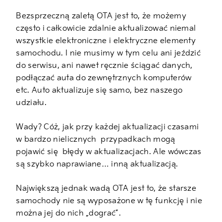
Bezsprzeczną zaletą OTA jest to, że możemy
często i całkowicie zdalnie aktualizować niemal
wszystkie elektroniczne i elektryczne elementy
samochodu. I nie musimy w tym celu ani jeździć
do serwisu, ani nawet ręcznie ściągać danych,
podłączać auta do zewnętrznych komputerów
etc. Auto aktualizuje się samo, bez naszego
udziału.
Wady? Cóż, jak przy każdej aktualizacji czasami
w bardzo nielicznych
przypadkach mogą
pojawić się
błędy w aktualizacjach. Ale wówczas
są szybko naprawiane… inną aktualizacją.
Największą jednak wadą OTA jest to, że starsze
samochody nie są wyposażone w tę funkcję i nie
można jej do nich „dograć”.