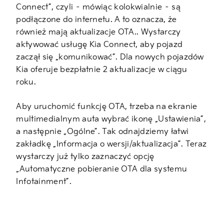
Connect”, czyli – mówiąc kolokwialnie – są
podłączone do internetu. A to oznacza, że
również mają aktualizacje OTA.. Wystarczy
aktywować usługę Kia Connect, aby pojazd
zaczął się „komunikować”. Dla nowych pojazdów
Kia oferuje bezpłatnie 2 aktualizacje w ciągu
roku.
Aby uruchomić funkcję OTA, trzeba na ekranie
multimedialnym auta wybrać ikonę „Ustawienia”,
a następnie „Ogólne”. Tak odnajdziemy łatwi
zakładkę „Informacja o wersji/aktualizacja”. Teraz
wystarczy już tylko zaznaczyć opcję
„Automatyczne pobieranie OTA dla systemu
Infotainment”.