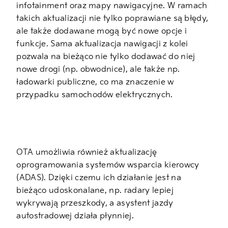
infotainment oraz mapy nawigacyjne. W ramach
takich aktualizacji nie tylko poprawiane są błędy,
ale także dodawane mogą być nowe opcje i
funkcje. Sama aktualizacja nawigacji z kolei
pozwala na bieżąco nie tylko dodawać do niej
nowe drogi (np. obwodnice), ale także np.
ładowarki publiczne, co ma znaczenie w
przypadku samochodów elektrycznych.
OTA umożliwia również aktualizację
oprogramowania systemów wsparcia kierowcy
(ADAS). Dzięki czemu ich działanie jest na
bieżąco udoskonalane, np. radary lepiej
wykrywają przeszkody, a asystent jazdy
autostradowej działa płynniej.