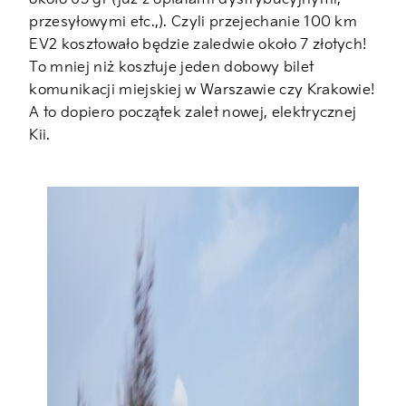
przesyłowymi etc.,). Czyli przejechanie 100 km
EV2 kosztowało będzie zaledwie około 7 złotych!
To mniej niż kosztuje jeden dobowy bilet
komunikacji miejskiej w Warszawie czy Krakowie!
A to dopiero początek zalet nowej, elektrycznej
Kii.