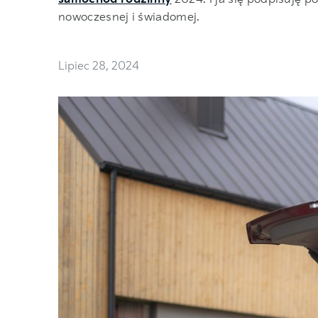
nowoczesnej i świadomej.
Lipiec 28, 2024