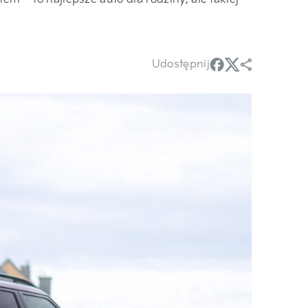
Udostępnij