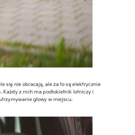
się nie obracają, ale za to są elektrycznie
Każdy z nich ma podłokietnik lotniczy i
 utrzymywanie głowy w miejscu.