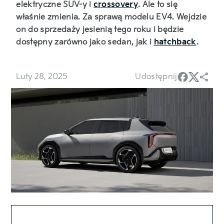
elektryczne SUV-y i
crossovery
. Ale to się
właśnie zmienia. Za sprawą modelu EV4. Wejdzie
on do sprzedaży jesienią tego roku i będzie
dostępny zarówno jako sedan, jak i
hatchback
.
Luty 28, 2025
Udostępnij