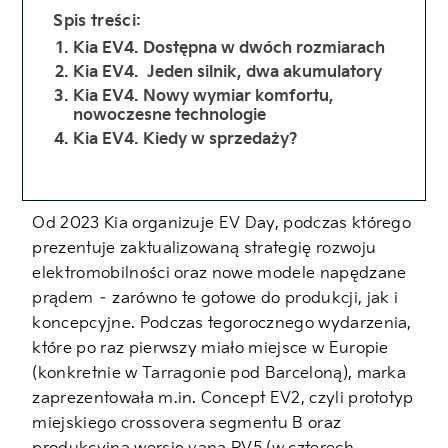
Spis treści:
Kia EV4. Dostępna w dwóch rozmiarach
Kia EV4. Jeden silnik, dwa akumulatory
Kia EV4. Nowy wymiar komfortu,
nowoczesne technologie
Kia EV4. Kiedy w sprzedaży?
Od 2023 Kia organizuje EV Day, podczas którego
prezentuje zaktualizowaną strategię rozwoju
elektromobilności oraz nowe modele napędzane
prądem – zarówno te gotowe do produkcji, jak i
koncepcyjne. Podczas tegorocznego wydarzenia,
które po raz pierwszy miało miejsce w Europie
(konkretnie w Tarragonie pod Barceloną), marka
zaprezentowała m.in. Concept EV2, czyli prototyp
miejskiego crossovera segmentu B oraz