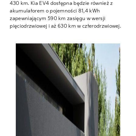
430 km. Kia EV4 dostępna będzie również z
akumulatorem o pojemności 81,4 kWh
zapewniającym 590 km zasięgu w wersji
pięciodrzwiowej i aż 630 km w czterodrzwiowej.