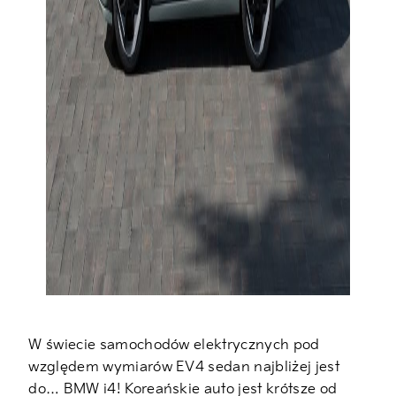
W świecie samochodów elektrycznych pod
względem wymiarów EV4 sedan najbliżej jest
do… BMW i4! Koreańskie auto jest krótsze od