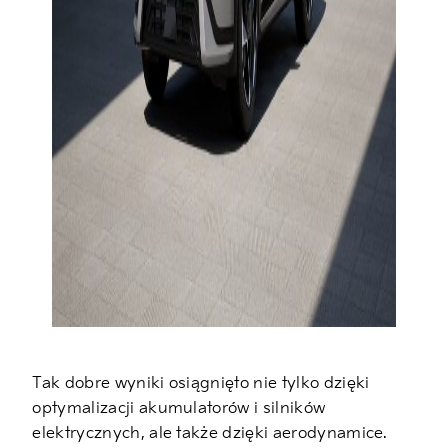
Tak dobre wyniki osiągnięto nie tylko dzięki
optymalizacji akumulatorów i silników
elektrycznych, ale także dzięki aerodynamice.