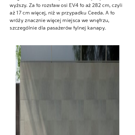
wyższy. Za to rozstaw osi EV4 to aż 282 cm, czyli
aż 17 cm więcej, niż w przypadku Ceeda. A to
wróży znacznie więcej miejsca we wnętrzu,
szczególnie dla pasażerów tylnej kanapy.