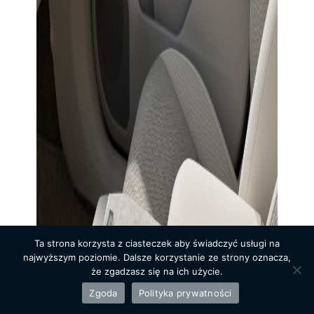
Ta strona korzysta z ciasteczek aby świadczyć usługi na
najwyższym poziomie. Dalsze korzystanie ze strony oznacza,
że zgadzasz się na ich użycie.
Zgoda
Polityka prywatności