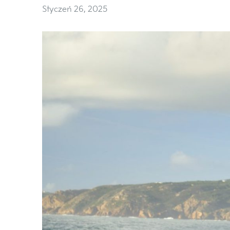
Styczeń 26, 2025