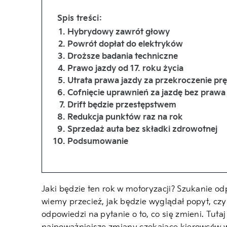
Spis treści:
Hybrydowy zawrót głowy
Powrót dopłat do elektryków
Droższe badania techniczne
Prawo jazdy od 17. roku życia
Utrata prawa jazdy za przekroczenie pr
Cofnięcie uprawnień za jazdę bez prawa
Drift będzie przestępstwem
Redukcja punktów raz na rok
Sprzedaż auta bez składki zdrowotnej
Podsumowanie
Jaki będzie ten rok w motoryzacji? Szukanie od
wiemy przecież, jak będzie wyglądał popyt, czy
odpowiedzi na pytanie o to, co się zmieni. Tuta