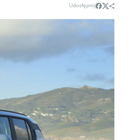
Udostępnij