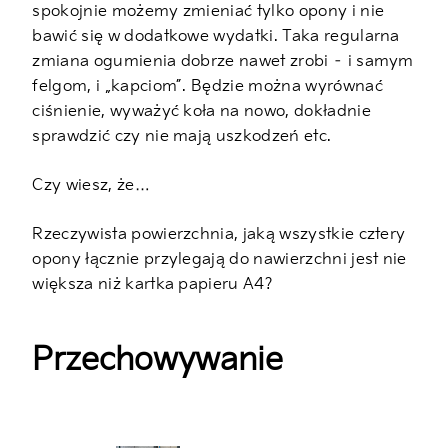
spokojnie możemy zmieniać tylko opony i nie
bawić się w dodatkowe wydatki. Taka regularna
zmiana ogumienia dobrze nawet zrobi – i samym
felgom, i „kapciom”. Będzie można wyrównać
ciśnienie, wyważyć koła na nowo, dokładnie
sprawdzić czy nie mają uszkodzeń etc.
Czy wiesz, że…
Rzeczywista powierzchnia, jaką wszystkie cztery
opony łącznie przylegają do nawierzchni jest nie
większa niż kartka papieru A4?
Przechowywanie