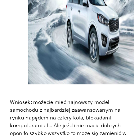
Wniosek: możecie mieć najnowszy model
samochodu z najbardziej zaawansowanym na
rynku napędem na cztery koła, blokadami,
komputerami etc. Ale jeżeli nie macie dobrych
opon to szybko wszystko to może się zamienić w