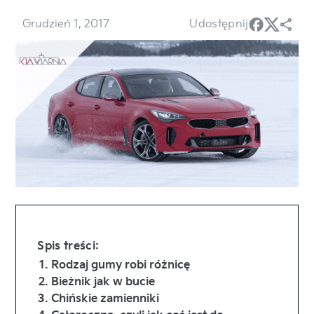
Grudzień 1, 2017
Udostępnij
Spis treści:
Rodzaj gumy robi różnicę
Bieżnik jak w bucie
Chińskie zamienniki