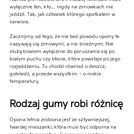
wyłącznie ten, kto… nigdy na zimowkach nie
jeździł. Tak, jak człowiek którego spotkałem w
serwisie.
Zacznijmy od tego, że nie bez powodu opony te
nazywają się zimowymi, a nie śnieżnymi. Nie
służą bowiem wyłącznie do poruszania się po
białym puchu czy błocie, które powstaje po jego
rozjeżdżeniu. Tu chodzi również o deszcz,
gołoledź, a przede wszystkim – o niskie
temperatury.
Rodzaj gumy robi różnicę
Opona letnia zrobiona jest ze sztywniejszej,
twardej mieszanki, która musi być odporna na