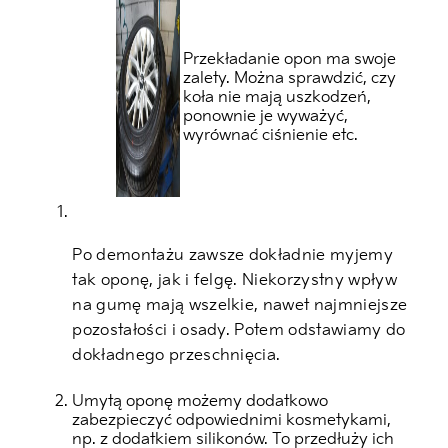
Przekładanie opon ma swoje
zalety. Można sprawdzić, czy
koła nie mają uszkodzeń,
ponownie je wyważyć,
wyrównać ciśnienie etc.
Po demontażu zawsze dokładnie myjemy
tak oponę, jak i felgę. Niekorzystny wpływ
na gumę mają wszelkie, nawet najmniejsze
pozostałości i osady. Potem odstawiamy do
dokładnego przeschnięcia.
Umytą oponę możemy dodatkowo
zabezpieczyć odpowiednimi kosmetykami,
np. z dodatkiem silikonów. To przedłuży ich