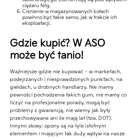
ciężaru felg.
Ciśnienie w magazynowanych kołach
powinno być takie samo, jak w trakcie ich
eksploatacji.
Gdzie kupić? W ASO
może być tanio!
Ważniejsze gdzie nie kupować – w marketach,
podejrzanych i niesprawdzonych punktach, na
giełdach, u drobnych handlarzy. Nie mamy
pewności pochodzenia takich gum, nie mamy co
liczyć na profesjonalne porady, mogą być
problemy z gwarancją, nie wiemy jak były
przechowywane ani ile mają lat (tzw. DOT).
Innymi słowy: opony są na tyle istotnym
elementem i mającym tak duży wpływ na nasze